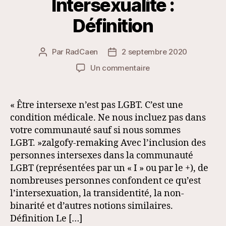
Intersexualité :
Définition
Par
RadCaen
2 septembre 2020
Auteur
Date
de
de
sur
Un commentaire
l’article
l’article
Intersexualité
:
Définition
« Être intersexe n’est pas LGBT. C’est une
condition médicale. Ne nous incluez pas dans
votre communauté sauf si nous sommes
LGBT. »zalgofy-remaking Avec l’inclusion des
personnes intersexes dans la communauté
LGBT (représentées par un « I » ou par le +), de
nombreuses personnes confondent ce qu’est
l’intersexuation, la transidentité, la non-
binarité et d’autres notions similaires.
Définition Le […]