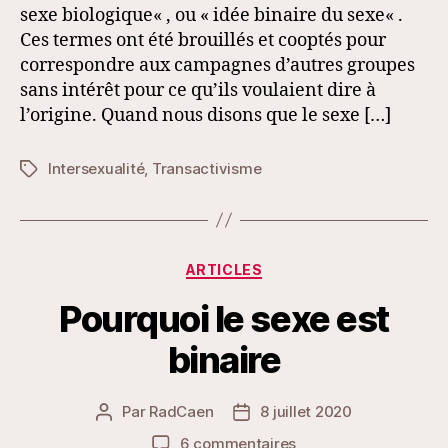
sexe biologique« , ou « idée binaire du sexe« .
Ces termes ont été brouillés et cooptés pour
correspondre aux campagnes d’autres groupes
sans intérêt pour ce qu’ils voulaient dire à
l’origine. Quand nous disons que le sexe […]
Intersexualité
,
Transactivisme
Étiquettes
Catégories
ARTICLES
Pourquoi le sexe est
binaire
Par
RadCaen
8 juillet 2020
Auteur
Date
de
de
sur
6 commentaires