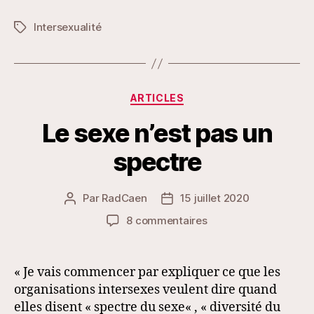
Intersexualité
Étiquettes
Catégories
ARTICLES
Le sexe n’est pas un
spectre
Par
RadCaen
15 juillet 2020
Auteur
Date
de
de
sur
8 commentaires
l’article
l’article
Le
sexe
n’est
« Je vais commencer par expliquer ce que les
pas
organisations intersexes veulent dire quand
un
elles disent « spectre du sexe« , « diversité du
spectre