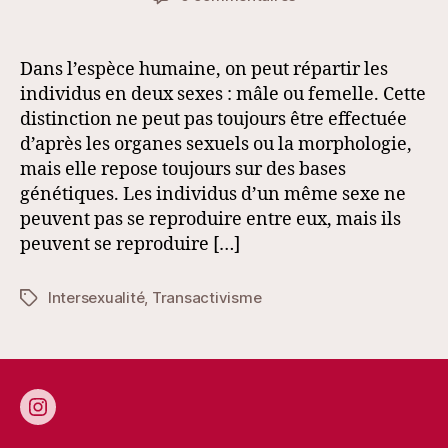
l’article
l’article
Pourquoi
le
sexe
Dans l’espèce humaine, on peut répartir les
est
individus en deux sexes : mâle ou femelle. Cette
binaire
distinction ne peut pas toujours être effectuée
d’après les organes sexuels ou la morphologie,
mais elle repose toujours sur des bases
génétiques. Les individus d’un même sexe ne
peuvent pas se reproduire entre eux, mais ils
peuvent se reproduire […]
Intersexualité
,
Transactivisme
Étiquettes
Instagram