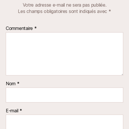
Votre adresse e-mail ne sera pas publiée.
Les champs obligatoires sont indiqués avec
*
Commentaire
*
Nom
*
E-mail
*