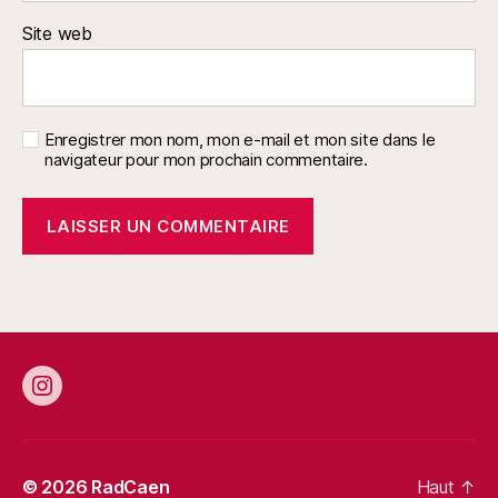
Site web
Enregistrer mon nom, mon e-mail et mon site dans le
navigateur pour mon prochain commentaire.
Instagram
© 2026
RadCaen
Haut
↑