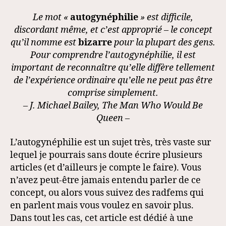
Le mot «
autogynéphilie
» est difficile,
discordant même, et c’est approprié – le concept
qu’il nomme est
bizarre
pour la plupart des gens.
Pour comprendre l’autogynéphilie, il est
important de reconnaître qu’elle diffère tellement
de l’expérience ordinaire qu’elle ne peut pas être
comprise simplement.
– J. Michael Bailey, The Man Who Would Be
Queen
–
L’autogynéphilie est un sujet très, très vaste sur
lequel je pourrais sans doute écrire plusieurs
articles (et d’ailleurs je compte le faire). Vous
n’avez peut-être jamais entendu parler de ce
concept, ou alors vous suivez des radfems qui
en parlent mais vous voulez en savoir plus.
Dans tout les cas, cet article est dédié à une