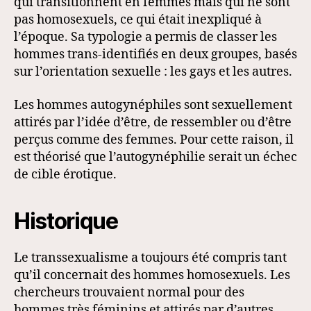
qui transitionnent en femmes mais qui ne sont
pas homosexuels, ce qui était inexpliqué à
l’époque. Sa typologie a permis de classer les
hommes trans-identifiés en deux groupes, basés
sur l’orientation sexuelle : les gays et les autres.
Les hommes autogynéphiles sont sexuellement
attirés par l’idée d’être, de ressembler ou d’être
perçus comme des femmes. Pour cette raison, il
est théorisé que l’autogynéphilie serait un échec
de cible érotique.
Historique
Le transsexualisme a toujours été compris tant
qu’il concernait des hommes homosexuels. Les
chercheurs trouvaient normal pour des
hommes très féminins et attirés par d’autres