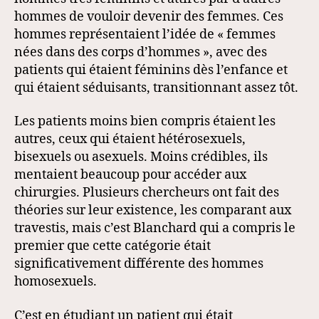
hommes de vouloir devenir des femmes. Ces
hommes représentaient l’idée de « femmes
nées dans des corps d’hommes », avec des
patients qui étaient féminins dès l’enfance et
qui étaient séduisants, transitionnant assez tôt.
Les patients moins bien compris étaient les
autres, ceux qui étaient hétérosexuels,
bisexuels ou asexuels. Moins crédibles, ils
mentaient beaucoup pour accéder aux
chirurgies. Plusieurs chercheurs ont fait des
théories sur leur existence, les comparant aux
travestis, mais c’est Blanchard qui a compris le
premier que cette catégorie était
significativement différente des hommes
homosexuels.
C’est en étudiant un patient qui était