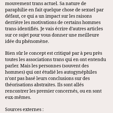
mouvement trans actuel. Sa nature de
paraphilie en fait quelque chose de sexuel par
défaut, ce qui a un impact sur les raisons
derrière les motivations de certains hommes
trans-identifiés. Je vais écrire d’autres articles
sur ce sujet pour vous donner une meilleure
idée du phénomène.
Bien sûr le concept est critiqué par à peu près
toutes les associations trans qui en ont entendu
parler. Mais les personnes (souvent des
hommes) qui ont étudié les autogynéphiles
n’ont pas basé leurs conclusions sur des
théorisations abstraites. Ils sont allés
rencontrer les premier concernés, ou en sont
eux-mêmes.
Sources externes :