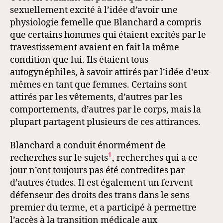
sexuellement excité à l’idée d’avoir une
physiologie femelle que Blanchard a compris
que certains hommes qui étaient excités par le
travestissement avaient en fait la même
condition que lui. Ils étaient tous
autogynéphiles, à savoir attirés par l’idée d’eux-
mêmes en tant que femmes. Certains sont
attirés par les vêtements, d’autres par les
comportements, d’autres par le corps, mais la
plupart partagent plusieurs de ces attirances.
Blanchard a conduit énormément de
1
recherches sur le sujets
, recherches qui a ce
jour n’ont toujours pas été contredites par
d’autres études. Il est également un fervent
défenseur des droits des trans dans le sens
premier du terme, et a participé à permettre
l’accès à la transition médicale aux