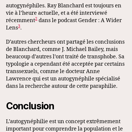
autogynéphiles. Ray Blanchard est toujours en
vie à l’heure actuelle, et a été interviewé
2
récemment
dans le podcast Gender : A Wider
3
Lens
.
D’autres chercheurs ont partagé les conclusions
de Blanchard, comme J. Michael Bailey, mais
beaucoup d’autres l’ont traité de transphobe. Sa
typologie a cependant été acceptée par certains
transsexuels, comme le docteur Anne
Lawrence qui est un autogynéphile spécialisé
dans la recherche autour de cette paraphilie.
Conclusion
L’autogynéphilie est un concept extrêmement
important pour comprendre la population et le