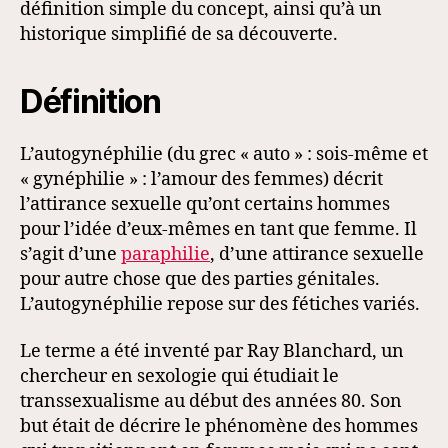
définition simple du concept, ainsi qu’à un
historique simplifié de sa découverte.
Définition
L’autogynéphilie (du grec « auto » : sois-même et
« gynéphilie » : l’amour des femmes) décrit
l’attirance sexuelle qu’ont certains hommes
pour l’idée d’eux-mêmes en tant que femme. Il
s’agit d’une
paraphilie
, d’une attirance sexuelle
pour autre chose que des parties génitales.
L’autogynéphilie repose sur des fétiches variés.
Le terme a été inventé par Ray Blanchard, un
chercheur en sexologie qui étudiait le
transsexualisme au début des années 80. Son
but était de décrire le phénomène des hommes